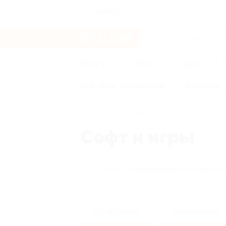
Барнаул
Услуги
Отели
Туры
Все
Игры
Путешествия
Для детей
Главная
Кэшбэк
Софт и игры
Софт и игры