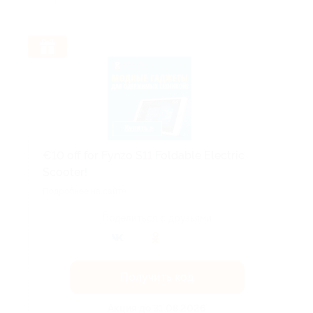
€10 off for Fynzo S11 Foldable Electric
Scooter!
Подробнее на сайте.
Поделиться с друзьями
Получить код
Акция до 31.08.2026