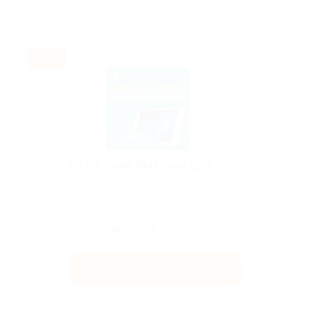
-5%
5% Off Code, Max Save $20!
Подробнее на сайте.
Поделиться с друзьями
Получить код
Акция до 31.05.2027