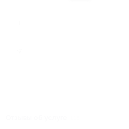
Отзывы об услуге
118