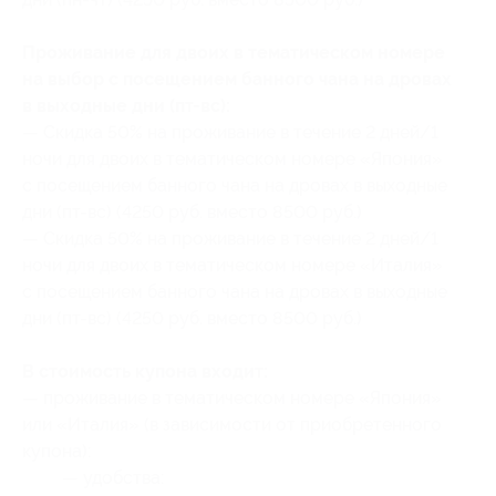
Проживание для двоих в тематическом номере
на выбор с посещением банного чана на дровах
в выходные дни (пт-вс):
— Скидка 50% на проживание в течение 2 дней/1
ночи для двоих в тематическом номере «Япония»
с посещением банного чана на дровах в выходные
дни (пт-вс) (4250 руб. вместо 8500 руб.)
— Скидка 50% на проживание в течение 2 дней/1
ночи для двоих в тематическом номере «Италия»
с посещением банного чана на дровах в выходные
дни (пт-вс) (4250 руб. вместо 8500 руб.)
В стоимость купона входит:
— проживание в тематическом номере «Япония»
или «Италия» (в зависимости от приобретенного
купона):
— удобства: