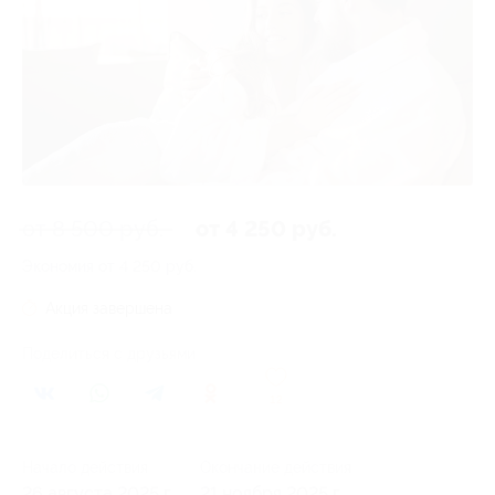
от 8 500 руб.
от 4 250 руб.
Экономия от 4 250 руб.
Акция завершена
Поделиться с друзьями
12
Начало действия
Окончание действия
26 августа 2025 г.
21 ноября 2025 г.